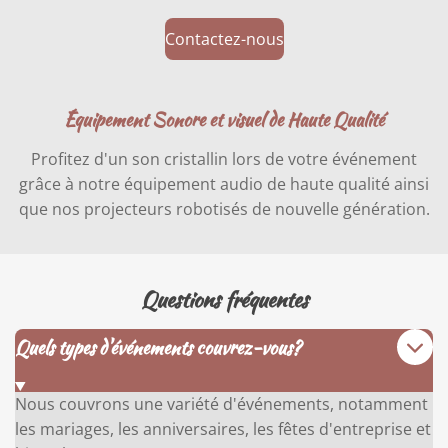
Contactez-nous
Équipement Sonore et visuel de Haute Qualité
Profitez d'un son cristallin lors de votre événement
grâce à notre équipement audio de haute qualité ainsi
que nos projecteurs robotisés de nouvelle génération.
Questions fréquentes
Quels types d'événements couvrez-vous?
Nous couvrons une variété d'événements, notamment
les mariages, les anniversaires, les fêtes d'entreprise et