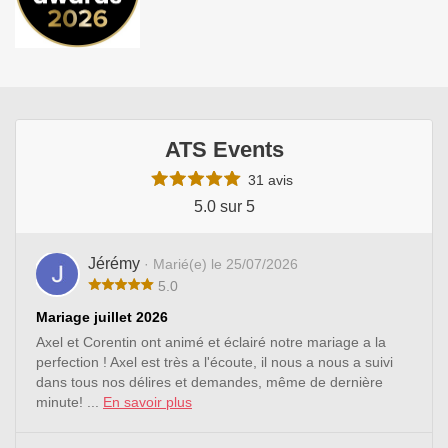
ATS Events
31 avis
5.0 sur 5
Jérémy
· Marié(e) le 25/07/2026
5.0
Mariage juillet 2026
Axel et Corentin ont animé et éclairé notre mariage a la
perfection ! Axel est très a l'écoute, il nous a nous a suivi
dans tous nos délires et demandes, même de dernière
minute! ...
En savoir plus