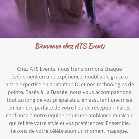
Bienvenue chez ATS Events
Chez ATS Events, nous transformons chaque
événement en une expérience inoubliable grâce à
notre expertise en animation DJ et nos technologies de
pointe. Basés à La Bassée, nous vous accompagnons
tout au long de vos préparatifs, en assurant une mise
en lumière parfaite de votre lieu de réception. Faites
confiance à notre équipe pour une ambiance musicale
qui reflète votre style et vos préférences. Ensemble,
faisons de votre célébration un moment magique.