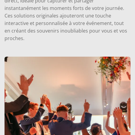
direct, idéale pour capturer et partager
instantanément les moments forts de votre journée.
Ces solutions originales ajouteront une touche
interactive et personnalisée à votre événement, tout
en créant des souvenirs inoubliables pour vous et vos
proches.