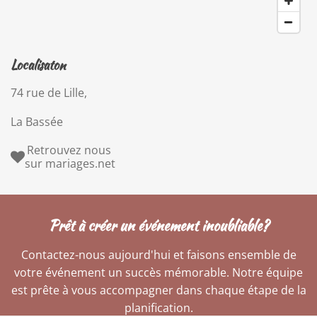
Localisaton
74 rue de Lille,
La Bassée
Retrouvez nous
sur mariages.net
Prêt à créer un événement inoubliable?
Contactez-nous aujourd'hui et faisons ensemble de
votre événement un succès mémorable. Notre équipe
est prête à vous accompagner dans chaque étape de la
planification.