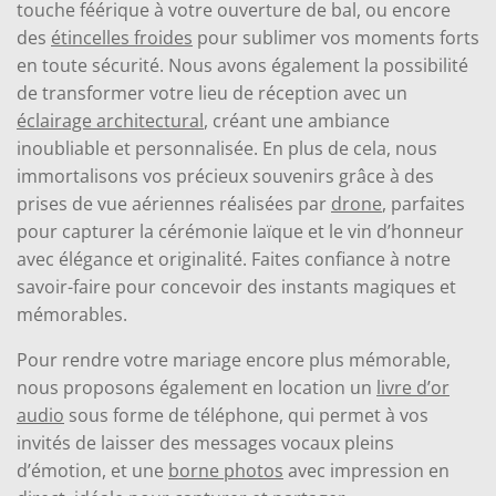
touche féérique à votre ouverture de bal, ou encore
des
étincelles froides
pour sublimer vos moments forts
en toute sécurité. Nous avons également la possibilité
de transformer votre lieu de réception avec un
éclairage architectural
, créant une ambiance
inoubliable et personnalisée. En plus de cela, nous
immortalisons vos précieux souvenirs grâce à des
prises de vue aériennes réalisées par
drone
, parfaites
pour capturer la cérémonie laïque et le vin d’honneur
avec élégance et originalité. Faites confiance à notre
savoir-faire pour concevoir des instants magiques et
mémorables.
Pour rendre votre mariage encore plus mémorable,
nous proposons également en location un
livre d’or
audio
sous forme de téléphone, qui permet à vos
invités de laisser des messages vocaux pleins
d’émotion, et une
borne photos
avec impression en