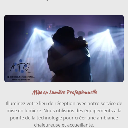
Mise en Lumière Professionnelle
Illuminez votre lieu de réception avec notre service de
mise en lumière. Nous utilisons des équipements à la
pointe de la technologie pour créer une ambiance
chaleureuse et accueillante.