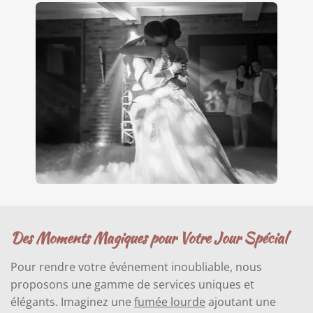
Des Moments Magiques pour Votre Jour Spécial
Pour rendre votre événement inoubliable, nous
proposons une gamme de services uniques et
élégants. Imaginez une
fumée lourde
ajoutant une