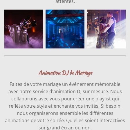
attentes.
Animation DJ de Mariage
Faites de votre mariage un événement mémorable
avec notre service d'animation DJ sur mesure. Nous
collaborons avec vous pour créer une playlist qui
reflète votre style et enchante vos invités. Si besoin,
nous organiserons ensemble les différentes
animations de votre soirée. Qu'elles soient interactives
sur grand écran ou non.