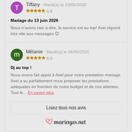
Tiffany
· Marié(e) le 13/06/2026
4.8
Mariage du 13 juin 2026
Nous n’avons rien à dire, le service est au top! Axel répond
très vite aux messages 😊
Mélanie
· Marié(e) le 06/06/2026
5.0
Dj au top !
Nous avons fait appel à Axel pour notre prestation mariage.
Axel a su parfaitement nous proposer les prestations
adéquates en fonction de notre budget et de nos attentes.
Tout le...
En savoir plus
Lisez tous nos avis