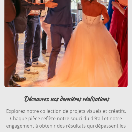
Découvrez nos dernières réalisations
Explorez notre collection de projets visuels et créatifs.
Chaque pièce reflète notre souci du détail et notre
engagement à obtenir des résultats qui dépassent les